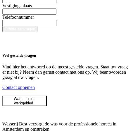
Vestigingsplaats
Telefoonnummer
Offerte aanvragen
Veel gestelde vragen
Vind hier het antwoord op de meest gestelde vragen. Staat uw vraag
er niet bij? Neem dan gerust contact met ons op. Wij beantwoorden
graag al uw vragen.
Contact opnemen
Wat is jullie
werkgebied
Wasserij Best verzorgt de was voor de professionele horeca in
Amsterdam en omstreken.