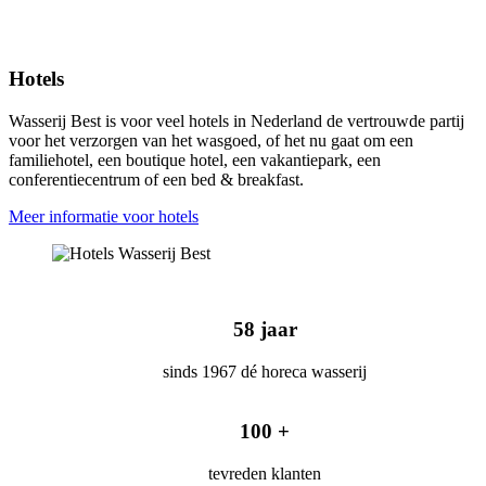
Hotels
Wasserij Best is voor veel hotels in Nederland de vertrouwde partij
voor het verzorgen van het wasgoed, of het nu gaat om een
familiehotel, een boutique hotel, een vakantiepark, een
conferentiecentrum of een bed & breakfast.
Meer informatie voor hotels
58 jaar
sinds 1967 dé horeca wasserij
100 +
tevreden klanten