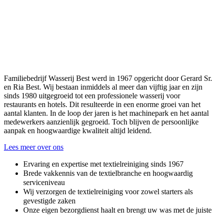
Familiebedrijf Wasserij Best werd in 1967 opgericht door Gerard Sr.
en Ria Best. Wij bestaan inmiddels al meer dan vijftig jaar en zijn
sinds 1980 uitgegroeid tot een professionele wasserij voor
restaurants en hotels. Dit resulteerde in een enorme groei van het
aantal klanten. In de loop der jaren is het machinepark en het aantal
medewerkers aanzienlijk gegroeid. Toch blijven de persoonlijke
aanpak en hoogwaardige kwaliteit altijd leidend.
Lees meer over ons
Ervaring en expertise met textielreiniging sinds 1967
Brede vakkennis van de textielbranche en hoogwaardig
serviceniveau
Wij verzorgen de textielreiniging voor zowel starters als
gevestigde zaken
Onze eigen bezorgdienst haalt en brengt uw was met de juiste